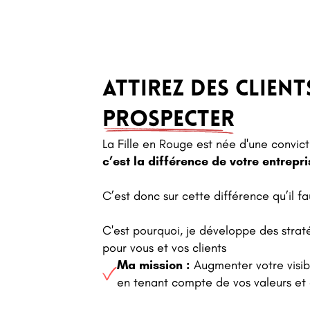
attirez des clien
PROSPECTER
La Fille en Rouge est née d'une convict
c’est la différence de votre entrepri
C’est donc sur cette différence qu’il 
C'est pourquoi, je développe des straté
pour vous et vos clients
Ma mission :
Augmenter votre visibi
en tenant compte de vos valeurs et 