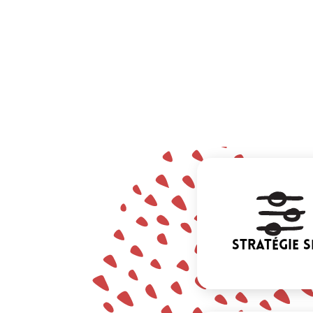
Stratégie 