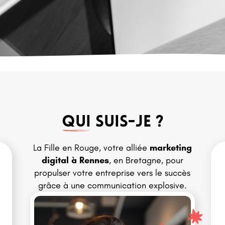
Qui
suis-je ?
La Fille en Rouge, votre alliée
marketing
digital à Rennes
, en Bretagne, pour
propulser votre entreprise vers le succès
grâce à une communication explosive.