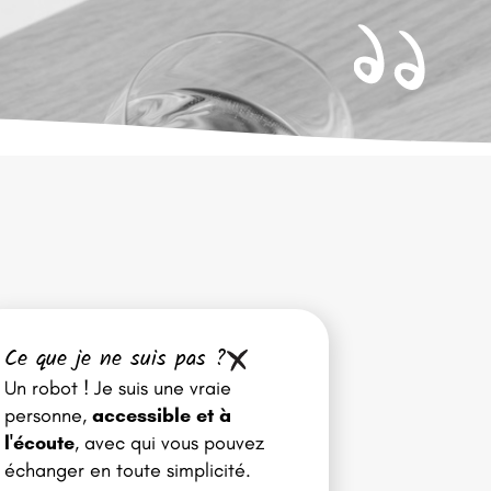
Ce que je ne suis pas ?
Un robot ! Je suis une vraie
personne,
accessible et à
l'écoute
, avec qui vous pouvez
échanger en toute simplicité.