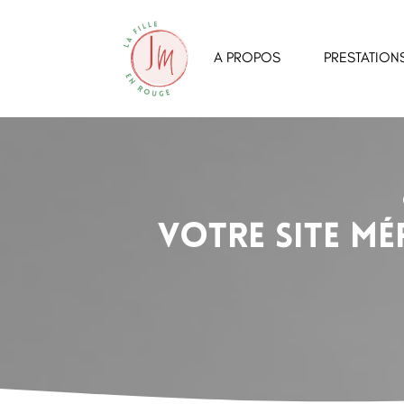
A PROPOS
PRESTATION
Votre site mé