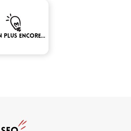
n plus encore...