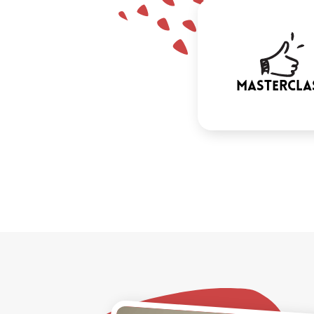
mastercla