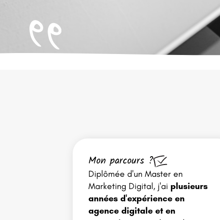
Mon parcours ?
Diplômée d'un Master en
Marketing Digital, j'ai
plusieurs
années d'expérience en
agence digitale et en