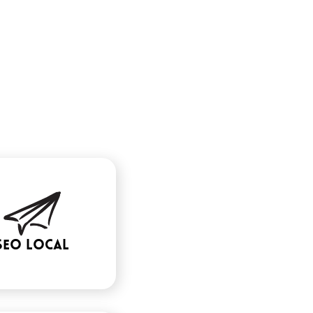
seo local