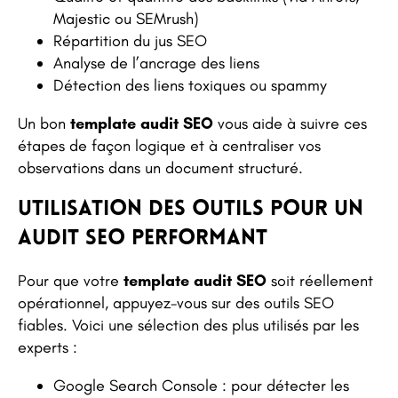
Majestic ou SEMrush)
Répartition du jus SEO
Analyse de l’ancrage des liens
Détection des liens toxiques ou spammy
Un bon
template audit SEO
vous aide à suivre ces
étapes de façon logique et à centraliser vos
observations dans un document structuré.
Utilisation des outils pour un
audit SEO performant
Pour que votre
template audit SEO
soit réellement
opérationnel, appuyez-vous sur des outils SEO
fiables. Voici une sélection des plus utilisés par les
experts :
Google Search Console : pour détecter les