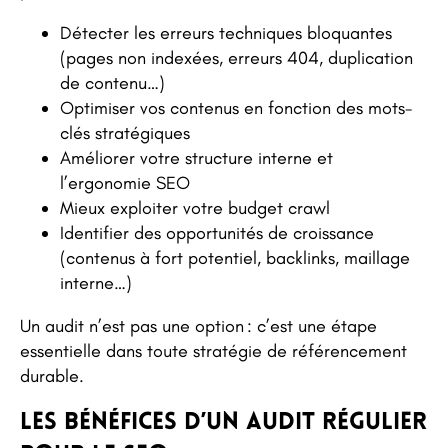
Détecter les erreurs techniques bloquantes
(pages non indexées, erreurs 404, duplication
de contenu…)
Optimiser vos contenus en fonction des mots-
clés stratégiques
Améliorer votre structure interne et
l’ergonomie SEO
Mieux exploiter votre budget crawl
Identifier des opportunités de croissance
(contenus à fort potentiel, backlinks, maillage
interne…)
Un audit n’est pas une option : c’est une étape
essentielle dans toute stratégie de référencement
durable.
Les bénéfices d’un audit régulier