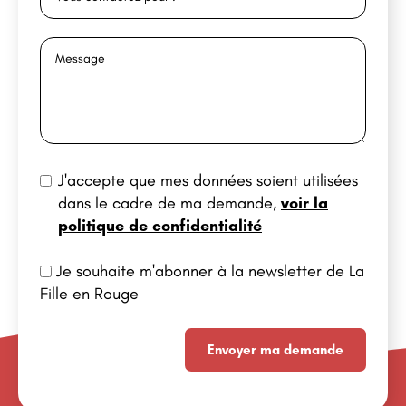
J'accepte que mes données soient utilisées
dans le cadre de ma demande,
voir la
politique de confidentialité
Je souhaite m'abonner à la newsletter de La
Fille en Rouge
Envoyer ma demande