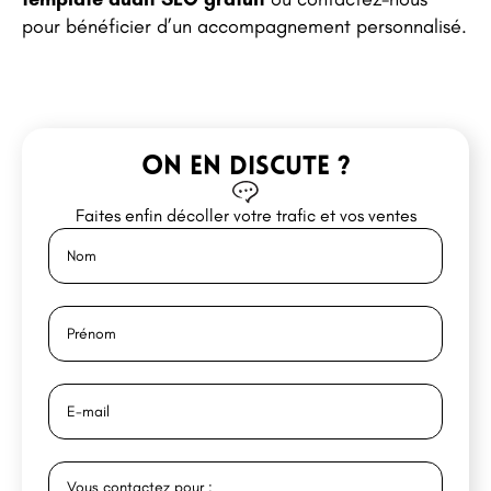
pour bénéficier d’un accompagnement personnalisé.
ON EN DISCUTE ?
Faites enfin décoller votre trafic et vos ventes