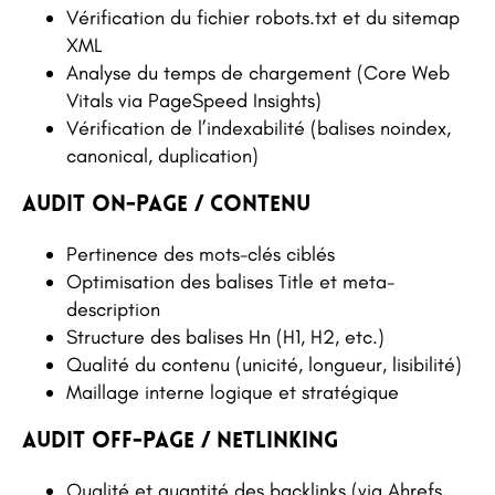
Vérification du fichier robots.txt et du sitemap
XML
Analyse du temps de chargement (Core Web
Vitals via PageSpeed Insights)
Vérification de l’indexabilité (balises noindex,
canonical, duplication)
Audit on-page / contenu
Pertinence des mots-clés ciblés
Optimisation des balises Title et meta-
description
Structure des balises Hn (H1, H2, etc.)
Qualité du contenu (unicité, longueur, lisibilité)
Maillage interne logique et stratégique
Audit off-page / netlinking
Qualité et quantité des backlinks (via Ahrefs,