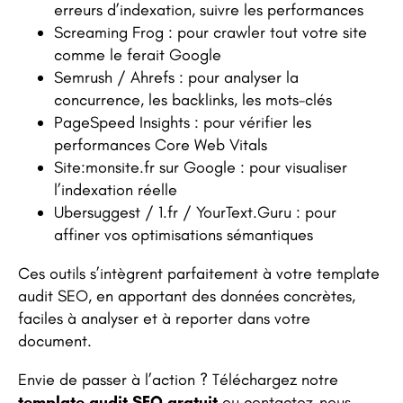
erreurs d’indexation, suivre les performances
Screaming Frog : pour crawler tout votre site
comme le ferait Google
Semrush / Ahrefs : pour analyser la
concurrence, les backlinks, les mots-clés
PageSpeed Insights : pour vérifier les
performances Core Web Vitals
Site:monsite.fr sur Google : pour visualiser
l’indexation réelle
Ubersuggest / 1.fr / YourText.Guru : pour
affiner vos optimisations sémantiques
Ces outils s’intègrent parfaitement à votre template
audit SEO, en apportant des données concrètes,
faciles à analyser et à reporter dans votre
document.
Envie de passer à l’action ? Téléchargez notre
template audit SEO gratuit
ou contactez-nous