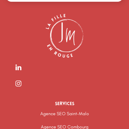
services
Agence SEO Saint-Malo
Agence SEO Combourg