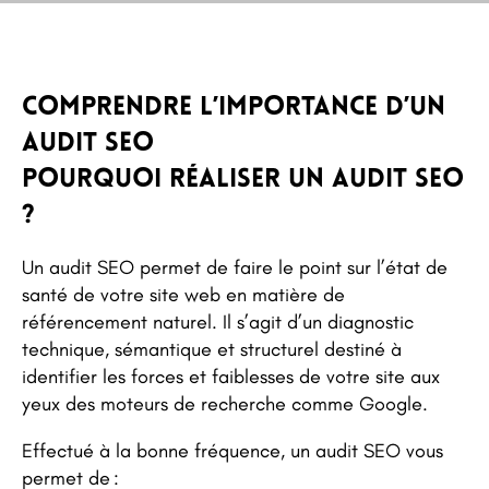
Comprendre l’importance d’un
audit SEO
Pourquoi réaliser un audit SEO
?
Un audit SEO permet de faire le point sur l’état de
santé de votre site web en matière de
référencement naturel. Il s’agit d’un diagnostic
technique, sémantique et structurel destiné à
identifier les forces et faiblesses de votre site aux
yeux des moteurs de recherche comme Google.
Effectué à la bonne fréquence, un audit SEO vous
permet de :