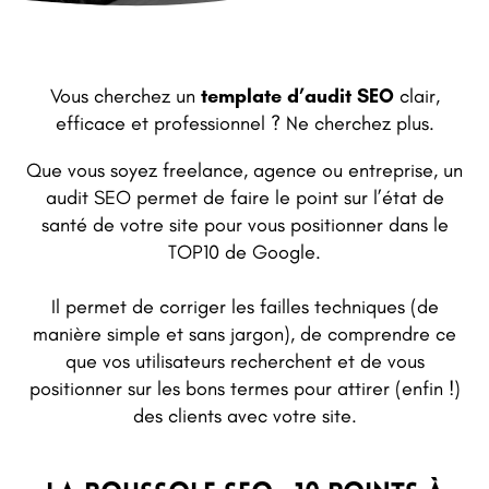
Vous cherchez un
template d’audit SEO
clair,
efficace et professionnel ? Ne cherchez plus.
Que vous soyez freelance, agence ou entreprise, un
audit SEO permet de faire le point sur l’état de
santé de votre site pour vous positionner dans le
TOP10 de Google.
Il permet de corriger les failles techniques (de
manière simple et sans jargon), de comprendre ce
que vos utilisateurs recherchent et de vous
positionner sur les bons termes pour attirer (enfin !)
des clients avec votre site.