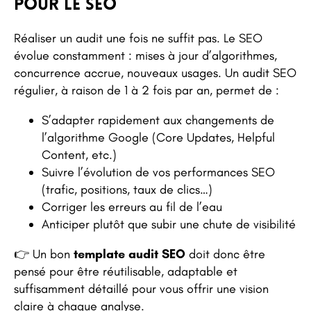
pour le SEO
Réaliser un audit une fois ne suffit pas. Le SEO
évolue constamment : mises à jour d’algorithmes,
concurrence accrue, nouveaux usages. Un audit SEO
régulier, à raison de 1 à 2 fois par an, permet de :
S’adapter rapidement aux changements de
l’algorithme Google (Core Updates, Helpful
Content, etc.)
Suivre l’évolution de vos performances SEO
(trafic, positions, taux de clics…)
Corriger les erreurs au fil de l’eau
Anticiper plutôt que subir une chute de visibilité
👉 Un bon
template audit SEO
doit donc être
pensé pour être réutilisable, adaptable et
suffisamment détaillé pour vous offrir une vision
claire à chaque analyse.