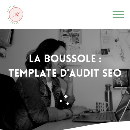
la boussole :
TEMPLATE d'AUDIT SEO