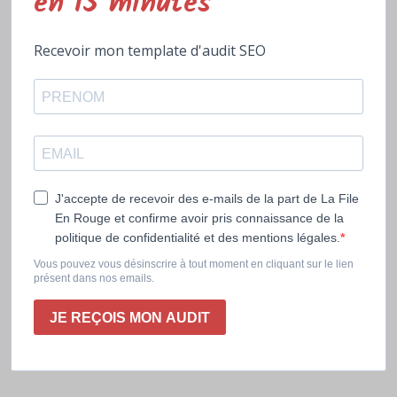
en 15 minutes
Recevoir mon template d'audit SEO
J'accepte de recevoir des e-mails de la part de La File
En Rouge et confirme avoir pris connaissance de la
politique de confidentialité et des mentions légales.
Vous pouvez vous désinscrire à tout moment en cliquant sur le lien
présent dans nos emails.
JE REÇOIS MON AUDIT