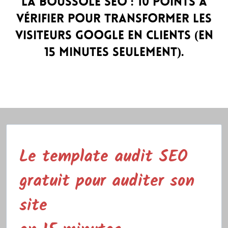
La boussole SEO : 10 points à
vérifier pour transformer les
visiteurs Google en clients (en
15 minutes seulement).
Le template audit SEO
gratuit pour auditer son
site