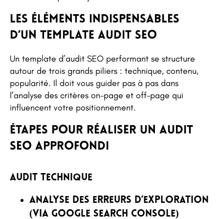
Les éléments indispensables
d’un template audit SEO
Un template d’audit SEO performant se structure
autour de trois grands piliers : technique, contenu,
popularité. Il doit vous guider pas à pas dans
l’analyse des critères on-page et off-page qui
influencent votre positionnement.
Étapes pour réaliser un audit
SEO approfondi
Audit technique
Analyse des erreurs d’exploration
(via Google Search Console)