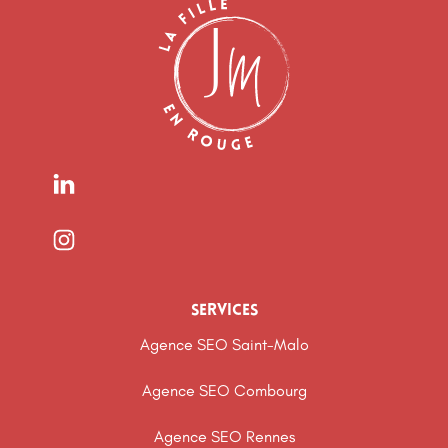
services
Agence SEO Saint-Malo
Agence SEO Combourg
Agence SEO Rennes