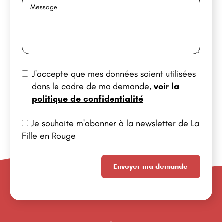
J'accepte que mes données soient utilisées
dans le cadre de ma demande,
voir la
politique de confidentialité
Je souhaite m'abonner à la newsletter de La
Fille en Rouge
Envoyer ma demande