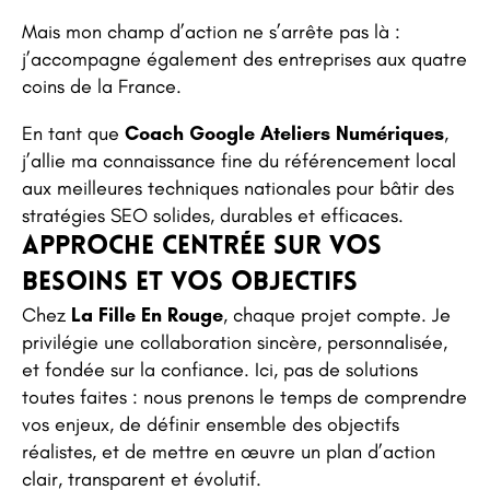
Mais mon champ d’action ne s’arrête pas là :
j’accompagne également des entreprises aux quatre
coins de la France.
En tant que
Coach Google Ateliers Numériques
,
j’allie ma connaissance fine du référencement local
aux meilleures techniques nationales pour bâtir des
stratégies SEO solides, durables et efficaces.
Approche centrée sur vos
besoins et vos objectifs
Chez
La Fille En Rouge
, chaque projet compte. Je
privilégie une collaboration sincère, personnalisée,
et fondée sur la confiance. Ici, pas de solutions
toutes faites : nous prenons le temps de comprendre
vos enjeux, de définir ensemble des objectifs
réalistes, et de mettre en œuvre un plan d’action
clair, transparent et évolutif.