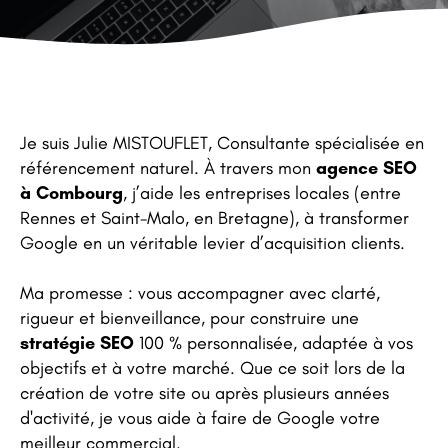
Je suis Julie MISTOUFLET, Consultante spécialisée en
référencement naturel. À travers mon
agence SEO
à Combourg
, j’aide les entreprises locales (entre
Rennes et Saint-Malo, en Bretagne), à transformer
Google en un véritable levier d’acquisition clients.
Ma promesse : vous accompagner avec clarté,
rigueur et bienveillance, pour construire une
stratégie SEO
100 % personnalisée, adaptée à vos
objectifs et à votre marché. Que ce soit lors de la
création de votre site ou après plusieurs années
d'activité, je vous aide à faire de Google votre
meilleur commercial.