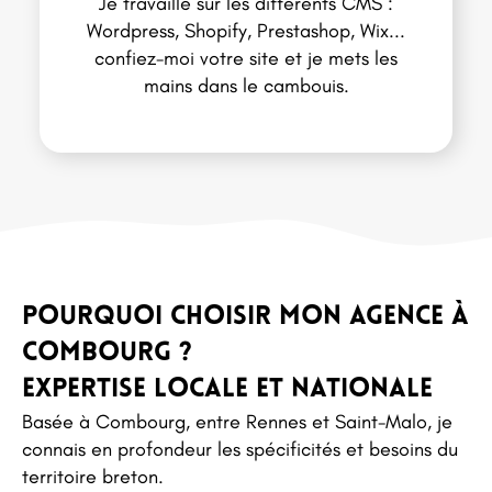
Je travaille sur les différents CMS :
Wordpress, Shopify, Prestashop, Wix...
confiez-moi votre site et je mets les
mains dans le cambouis.
Pourquoi choisir mon agence à
COMBOURG ?
Expertise locale et nationale
Basée à Combourg, entre Rennes et Saint-Malo, je
connais en profondeur les spécificités et besoins du
territoire breton.