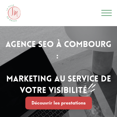
Agence SEO à COMBOURG
:
marketing au service de
votre visibilité
Découvrir les prestations