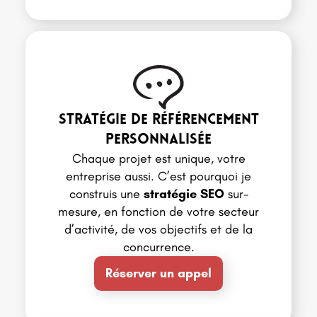
Stratégie de référencement
personnalisée
Chaque projet est unique, votre
entreprise aussi. C’est pourquoi je
construis une
stratégie SEO
sur-
mesure, en fonction de votre secteur
d’activité, de vos objectifs et de la
concurrence.
Réserver un appel