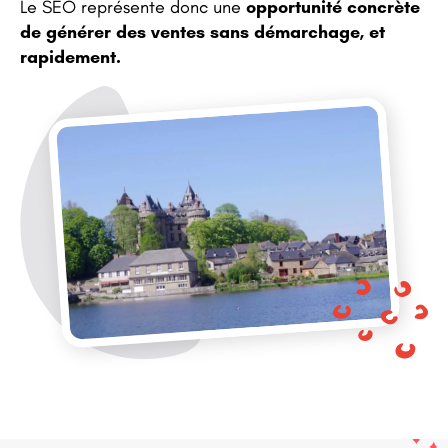
Le SEO représente donc une
opportunité concrète
de générer des ventes sans démarchage, et
rapidement.