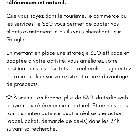
référencement naturel.
Que vous soyez dans le tourisme, le commerce ou
les services, le SEO vous permet de capter vos
clients exactement là où ils vous cherchent : sur
Google.
En mettant en place une stratégie SEO efficace et
adaptée à votre activité, vous améliorez votre
position dans les résultats de recherche, augmentez
le trafic qualifié sur votre site et attirez davantage
de prospects.
💡 À savoir : en France, plus de 53 % du trafic web
provient du référencement naturel. Et ce n’est pas
tout : un internaute sur quatre réalise une action
(appel, achat, demande de devis) dans les 24h
suivant sa recherche.