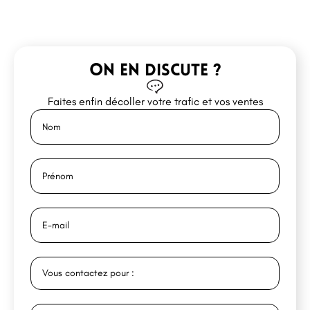
ON EN DISCUTE ?
Faites enfin décoller votre trafic et vos ventes