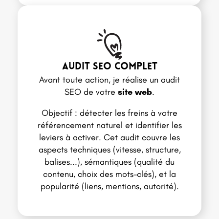
audit seo complet
Avant toute action, je réalise un audit
SEO de votre
site web
.
Objectif : détecter les freins à votre
référencement naturel et identifier les
leviers à activer. Cet audit couvre les
aspects techniques (vitesse, structure,
balises...), sémantiques (qualité du
contenu, choix des mots-clés), et la
popularité (liens, mentions, autorité).