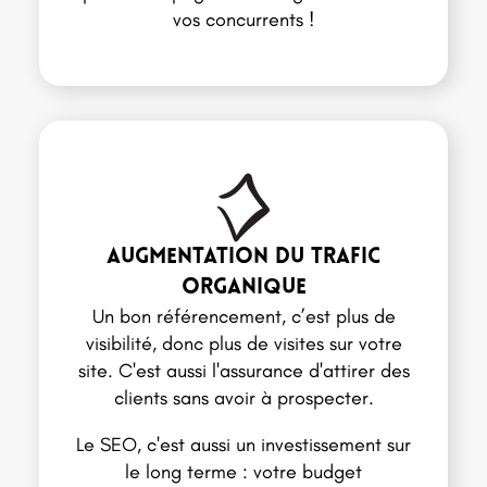
vos concurrents !
Augmentation du trafic
organique
Un bon référencement, c’est plus de
visibilité, donc plus de visites sur votre
site. C'est aussi l'assurance d'attirer des
clients sans avoir à prospecter.
Le SEO, c'est aussi un investissement sur
le long terme : votre budget