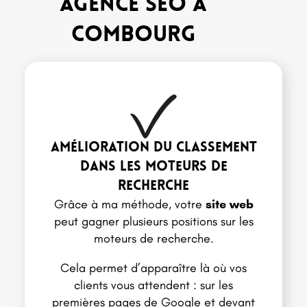
agence SEO à
combourg
Amélioration du classement
dans les moteurs de
recherche
Grâce à ma méthode, votre
site
web
peut gagner plusieurs positions sur les
moteurs de recherche.
Cela permet d’apparaître là où vos
clients vous attendent : sur les
premières pages de Google et devant