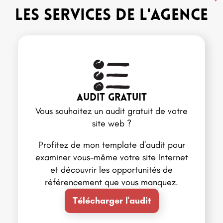
les services de l'agence
audit gratuit
Vous souhaitez un audit gratuit de votre
site web ?
Profitez de mon template d'audit pour
examiner vous-même votre site Internet
et découvrir les opportunités de
référencement que vous manquez.
Télécharger l'audit