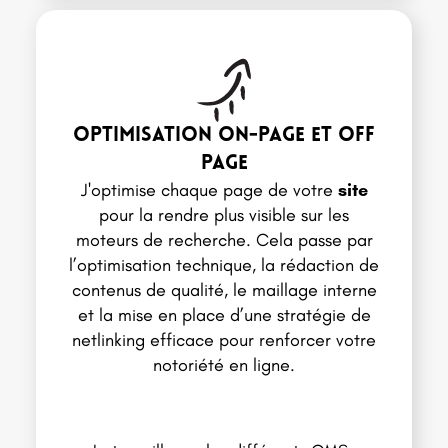
optimisation on-page et off
page
J'optimise chaque page de votre
site
pour la rendre plus visible sur les
moteurs de recherche. Cela passe par
l’optimisation technique, la rédaction de
contenus de qualité, le maillage interne
et la mise en place d’une stratégie de
netlinking efficace pour renforcer votre
notoriété en ligne.