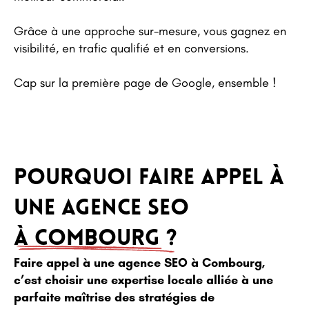
Grâce à une approche sur-mesure, vous gagnez en
visibilité, en trafic qualifié et en conversions.
Cap sur la première page de Google, ensemble !
pourquoi faire appel à
une agence seo
à combourg ?
Faire appel à une agence SEO à Combourg,
c’est choisir une expertise locale alliée à une
parfaite maîtrise des stratégies de