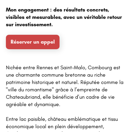
Mon engagement : des résultats concrets,
visibles et mesurables, avec un véritable retour
sur investissement.
Réserver un appel
Nichée entre Rennes et Saint-Malo, Combourg est
une charmante commune bretonne au riche
patrimoine historique et naturel. Réputée comme la
"ville du romantisme" grâce à l’empreinte de
Chateaubriand, elle bénéficie d’un cadre de vie
agréable et dynamique.
Entre lac paisible, château emblématique et tissu
économique local en plein développement,