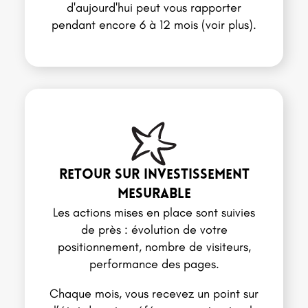
d'aujourd'hui peut vous rapporter
pendant encore 6 à 12 mois (voir plus).
Retour sur investissement
mesurable
Les actions mises en place sont suivies
de près : évolution de votre
positionnement, nombre de visiteurs,
performance des pages.
Chaque mois, vous recevez un point sur