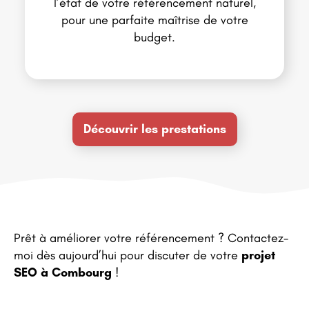
l’état de votre référencement naturel,
pour une parfaite maîtrise de votre
budget.
Découvrir les prestations
Prêt à améliorer votre référencement ? Contactez-
moi dès aujourd’hui pour discuter de votre
projet
SEO à Combourg
!