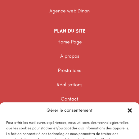
Agence web Dinan
Plan du site
Home Page
A propos
Prestations
Réalisations
Contact
Gérer le consentement
Template Audit SEO
Pour offrir les meilleures expériences, nous utilisons des technologies telles
que les cookies pour stocker et/ou accéder aux informations des appareils.
Informations
Le fait de consentir à ces technologies nous permettra de traiter des