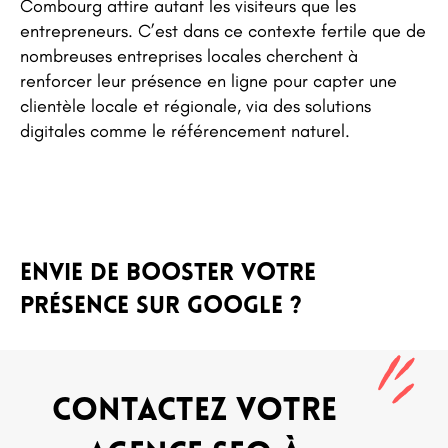
Combourg attire autant les visiteurs que les
entrepreneurs. C’est dans ce contexte fertile que de
nombreuses entreprises locales cherchent à
renforcer leur présence en ligne pour capter une
clientèle locale et régionale, via des solutions
digitales comme le référencement naturel.
Envie de booster votre
présence sur Google ?
Contactez votre