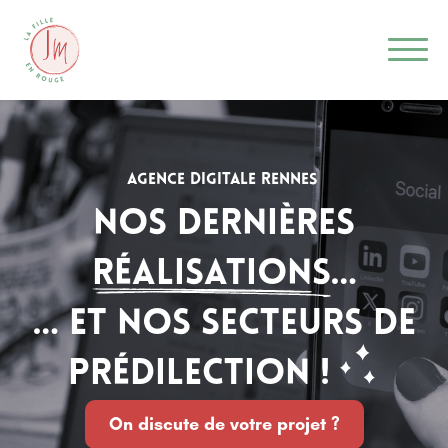
Agence Digitale Rennes
Nos dernières
réalisations
…
… Et nos secteurs de
prédilection !
On discute de votre projet ?