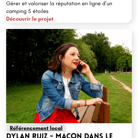
Gérer et valoriser la réputation en ligne d’un
camping 5 étoiles
Découvrir le projet
Référencement local
Dylan Ruiz - Maçon dans le