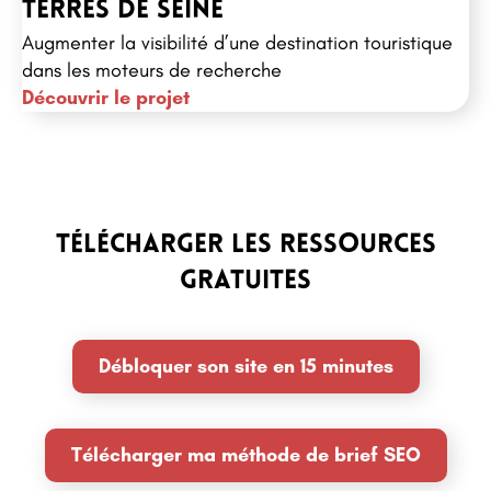
Terres de seine
Augmenter la visibilité d’une destination touristique
dans les moteurs de recherche
Découvrir le projet
télécharger les ressources
gratuites
Débloquer son site en 15 minutes
Télécharger ma méthode de brief SEO