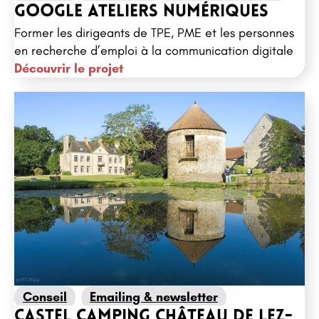
Google Ateliers Numériques
Former les dirigeants de TPE, PME et les personnes
en recherche d’emploi à la communication digitale
Découvrir le projet
Conseil
Emailing & newsletter
Castel Camping Château de Lez-