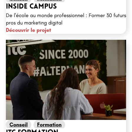
Inside Campus
De l'école au monde professionnel : Former 30 futurs
pros du marketing digital
Découvrir le projet
Conseil
Formation