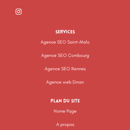
services
Agence SEO Saint-Malo
Agence SEO Combourg
Agence SEO Rennes
Agence web Dinan
Plan du site
Home Page
A propos