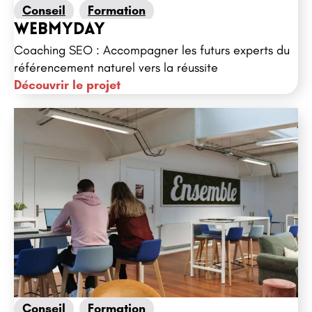
Conseil
Formation
Webmyday
Coaching SEO : Accompagner les futurs experts du
référencement naturel vers la réussite
Découvrir le projet
Conseil
Formation