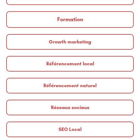
Formation
Growth marketing
Référencement local
Référencement naturel
Réseaux sociaux
SEO Local